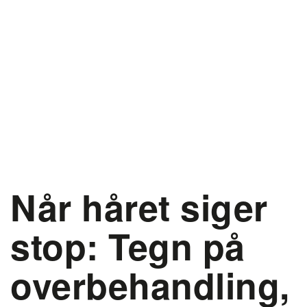
Når håret siger
stop: Tegn på
overbehandling,