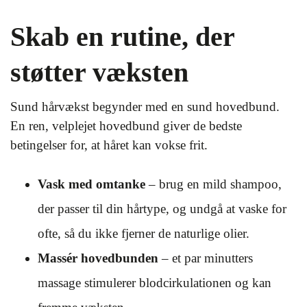
Skab en rutine, der
støtter væksten
Sund hårvækst begynder med en sund hovedbund.
En ren, velplejet hovedbund giver de bedste
betingelser for, at håret kan vokse frit.
Vask med omtanke
– brug en mild shampoo,
der passer til din hårtype, og undgå at vaske for
ofte, så du ikke fjerner de naturlige olier.
Massér hovedbunden
– et par minutters
massage stimulerer blodcirkulationen og kan