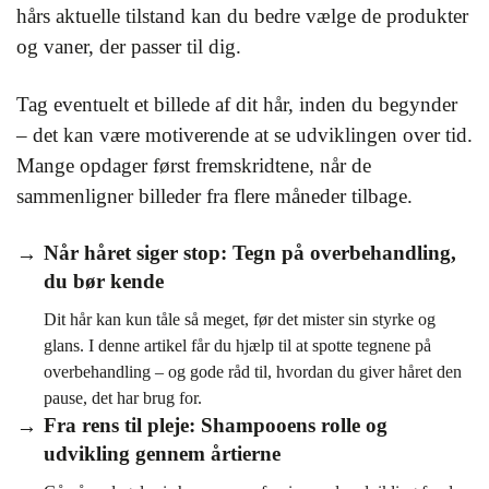
hårs aktuelle tilstand kan du bedre vælge de produkter
og vaner, der passer til dig.
Tag eventuelt et billede af dit hår, inden du begynder
– det kan være motiverende at se udviklingen over tid.
Mange opdager først fremskridtene, når de
sammenligner billeder fra flere måneder tilbage.
Når håret siger stop: Tegn på overbehandling,
du bør kende
Dit hår kan kun tåle så meget, før det mister sin styrke og
glans. I denne artikel får du hjælp til at spotte tegnene på
overbehandling – og gode råd til, hvordan du giver håret den
pause, det har brug for.
Fra rens til pleje: Shampooens rolle og
udvikling gennem årtierne