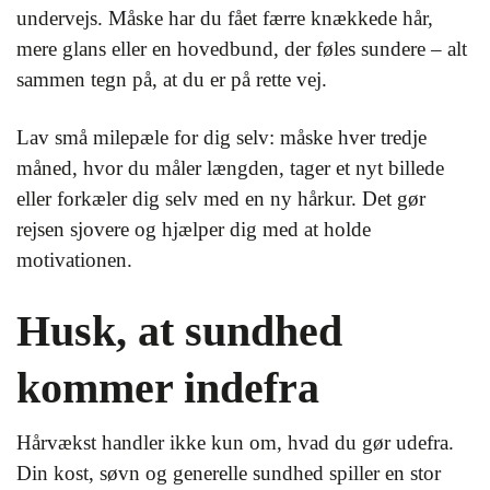
undervejs. Måske har du fået færre knækkede hår,
mere glans eller en hovedbund, der føles sundere – alt
sammen tegn på, at du er på rette vej.
Lav små milepæle for dig selv: måske hver tredje
måned, hvor du måler længden, tager et nyt billede
eller forkæler dig selv med en ny hårkur. Det gør
rejsen sjovere og hjælper dig med at holde
motivationen.
Husk, at sundhed
kommer indefra
Hårvækst handler ikke kun om, hvad du gør udefra.
Din kost, søvn og generelle sundhed spiller en stor