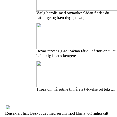
Vælg hårolie med omtanke: Sådan finder du
naturlige og bæredygtige valg
Bevar farvens glød: Sådan får du hårfarven til at
holde sig intens længere
Tilpas din hårrutine til hårets tykkelse og tekstur
Rejseklart hår: Beskyt det med serum mod klima- og miljøskift