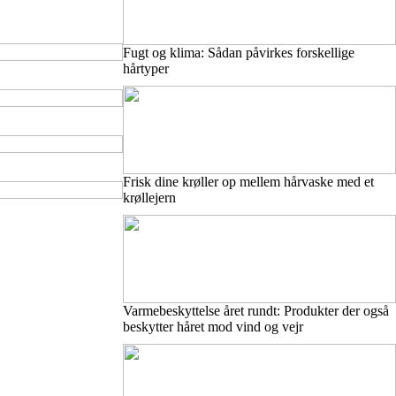
Fugt og klima: Sådan påvirkes forskellige
hårtyper
Frisk dine krøller op mellem hårvaske med et
krøllejern
Varmebeskyttelse året rundt: Produkter der også
beskytter håret mod vind og vejr