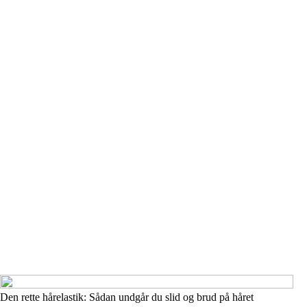
Den rette hårelastik: Sådan undgår du slid og brud på håret