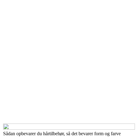
Sådan opbevarer du hårtilbehør, så det bevarer form og farve