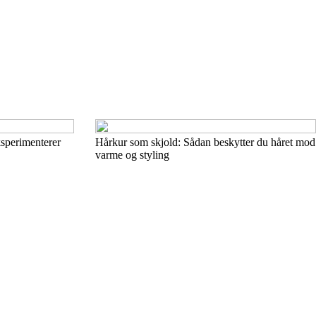
sperimenterer
Hårkur som skjold: Sådan beskytter du håret mod
varme og styling