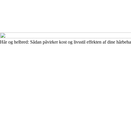
Hår og helbred: Sådan påvirker kost og livsstil effekten af dine hårbeh