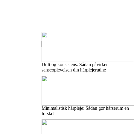
Duft og konsistens: Sådan påvirker
sanseoplevelsen din hårplejerutine
Minimalistisk hårpleje: Sådan gør hårserum en
forskel